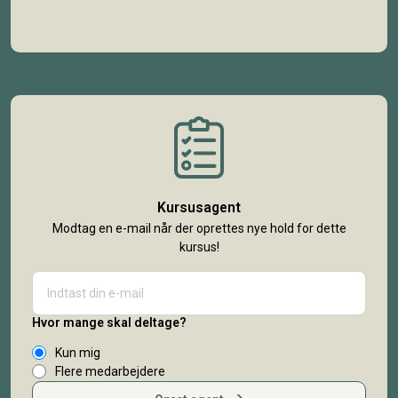
Kursusagent
Modtag en e-mail når der oprettes nye hold for dette
kursus!
Hvor mange skal deltage?
Kun mig
Flere medarbejdere