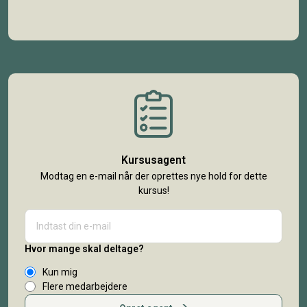
Kursusagent
Modtag en e-mail når der oprettes nye hold for dette
kursus!
Hvor mange skal deltage?
Kun mig
Flere medarbejdere