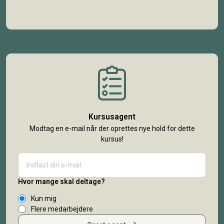
Kursusagent
Modtag en e-mail når der oprettes nye hold for dette
kursus!
Hvor mange skal deltage?
Kun mig
Flere medarbejdere