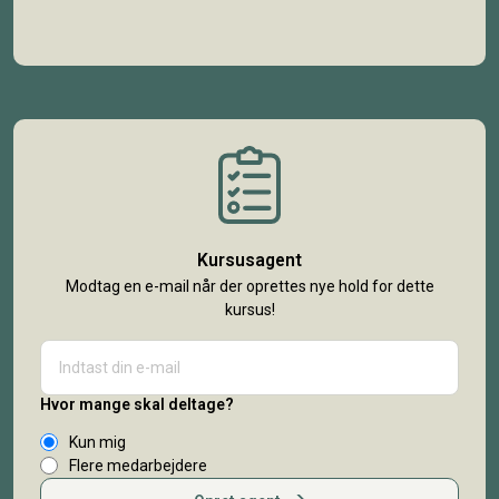
Kursusagent
Modtag en e-mail når der oprettes nye hold for dette
kursus!
Hvor mange skal deltage?
Kun mig
Flere medarbejdere