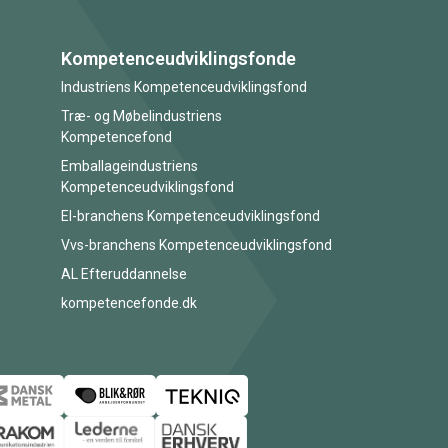
Kompetenceudviklingsfonde
Industriens Kompetenceudviklingsfond
Træ- og Møbelindustriens
Kompetencefond
Emballageindustriens
Kompetenceudviklingsfond
El-branchens Kompetenceudviklingsfond
Vvs-branchens Kompetenceudviklingsfond
AL Efteruddannelse
kompetencefonde.dk