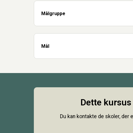
Målgruppe
Mål
Dette kursus 
Du kan kontakte de skoler, der e