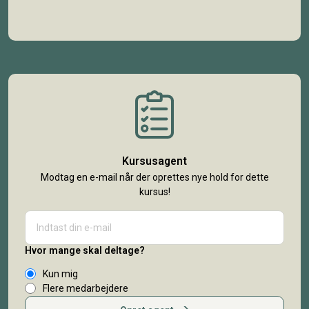
Kursusagent
Modtag en e-mail når der oprettes nye hold for dette
kursus!
Hvor mange skal deltage?
Kun mig
Flere medarbejdere