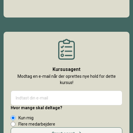
Kursusagent
Modtag en e-mail når der oprettes nye hold for dette
kursus!
Hvor mange skal deltage?
Kun mig
Flere medarbejdere