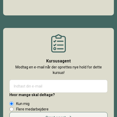
Kursusagent
Modtag en e-mail når der oprettes nye hold for dette
kursus!
Hvor mange skal deltage?
Kun mig
Flere medarbejdere