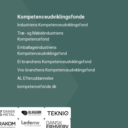
Kompetenceudviklingsfonde
Industriens Kompetenceudviklingsfond
Træ- og Møbelindustriens
Kompetencefond
Emballageindustriens
Kompetenceudviklingsfond
El-branchens Kompetenceudviklingsfond
Vvs-branchens Kompetenceudviklingsfond
AL Efteruddannelse
kompetencefonde.dk