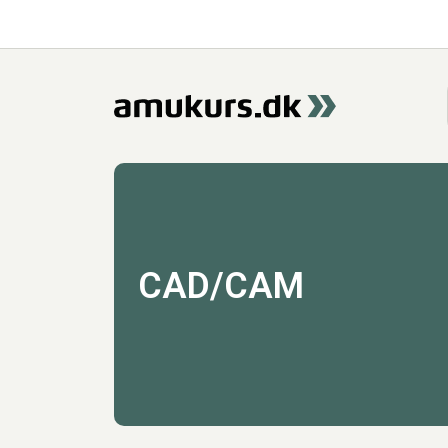
CAD/CAM