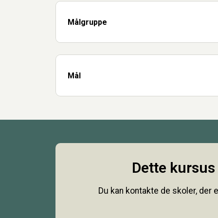
Målgruppe
Mål
Dette kursus 
Du kan kontakte de skoler, der e