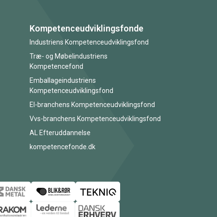
Kompetenceudviklingsfonde
Industriens Kompetenceudviklingsfond
Træ- og Møbelindustriens
Kompetencefond
Emballageindustriens
Kompetenceudviklingsfond
El-branchens Kompetenceudviklingsfond
Vvs-branchens Kompetenceudviklingsfond
AL Efteruddannelse
kompetencefonde.dk