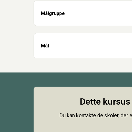
Målgruppe
Mål
Dette kursus 
Du kan kontakte de skoler, der e