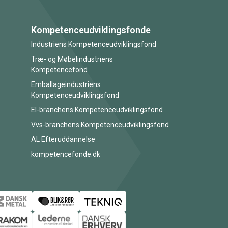
Kompetenceudviklingsfonde
Industriens Kompetenceudviklingsfond
Træ- og Møbelindustriens
Kompetencefond
Emballageindustriens
Kompetenceudviklingsfond
El-branchens Kompetenceudviklingsfond
Vvs-branchens Kompetenceudviklingsfond
AL Efteruddannelse
kompetencefonde.dk