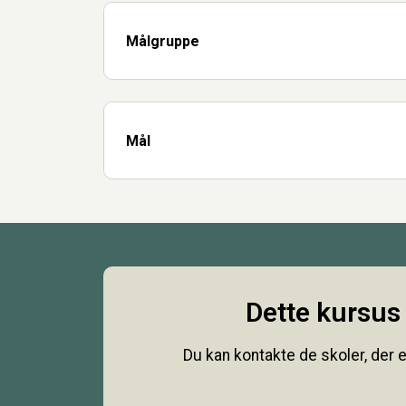
Målgruppe
Mål
Dette kursus 
Du kan kontakte de skoler, der e