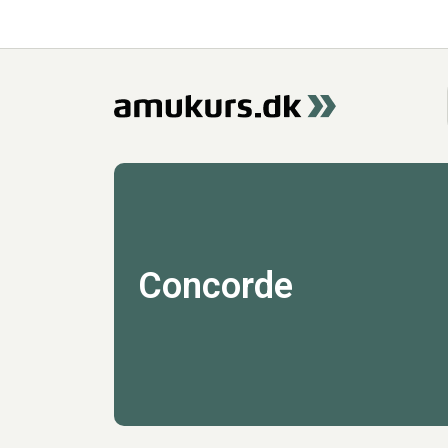
Concorde