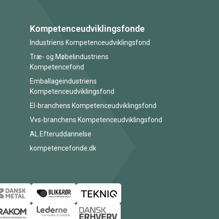
Kompetenceudviklingsfonde
Industriens Kompetenceudviklingsfond
Træ- og Møbelindustriens
Kompetencefond
Emballageindustriens
Kompetenceudviklingsfond
El-branchens Kompetenceudviklingsfond
Vvs-branchens Kompetenceudviklingsfond
AL Efteruddannelse
kompetencefonde.dk