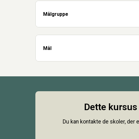
Målgruppe
Mål
Dette kursus 
Du kan kontakte de skoler, der e