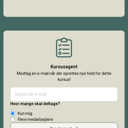
Kursusagent
Modtag en e-mail når der oprettes nye hold for dette
kursus!
Hvor mange skal deltage?
Kun mig
Flere medarbejdere