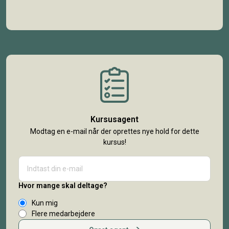
Kursusagent
Modtag en e-mail når der oprettes nye hold for dette
kursus!
Hvor mange skal deltage?
Kun mig
Flere medarbejdere