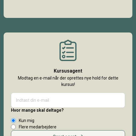
Kursusagent
Modtag en e-mail når der oprettes nye hold for dette
kursus!
Hvor mange skal deltage?
Kun mig
Flere medarbejdere