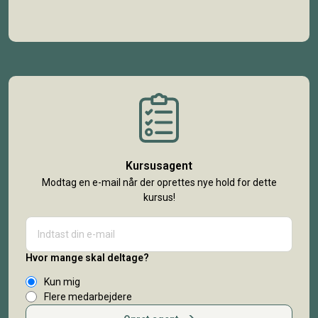
Kursusagent
Modtag en e-mail når der oprettes nye hold for dette
kursus!
Hvor mange skal deltage?
Kun mig
Flere medarbejdere