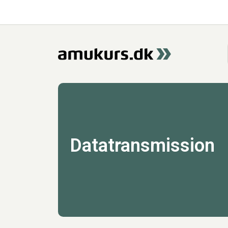
Datatransmission