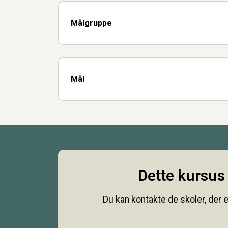
Målgruppe
Mål
Dette kursus 
Du kan kontakte de skoler, der e