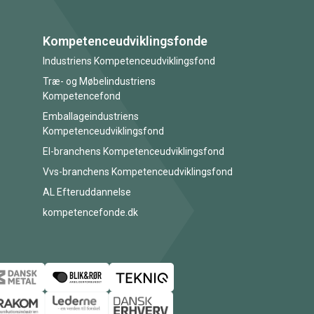
Kompetenceudviklingsfonde
Industriens Kompetenceudviklingsfond
Træ- og Møbelindustriens
Kompetencefond
Emballageindustriens
Kompetenceudviklingsfond
El-branchens Kompetenceudviklingsfond
Vvs-branchens Kompetenceudviklingsfond
AL Efteruddannelse
kompetencefonde.dk