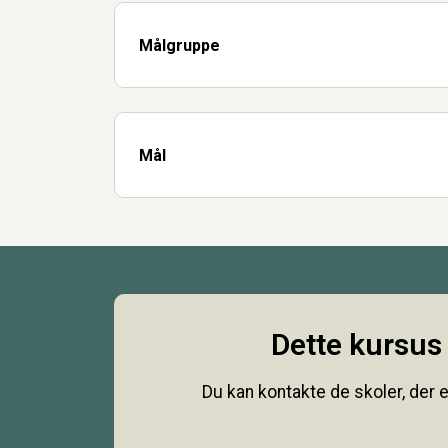
Målgruppe
Mål
Dette kursus 
Du kan kontakte de skoler, der e