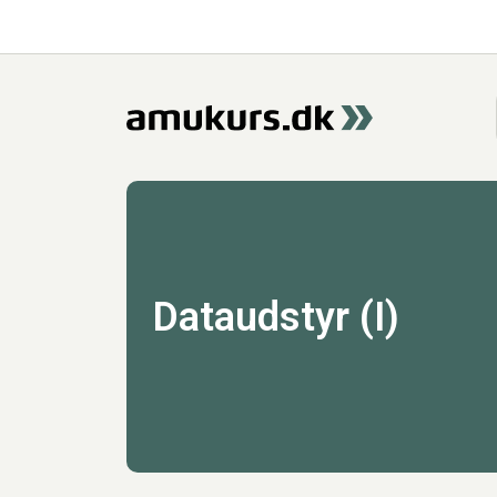
Dataudstyr (I)