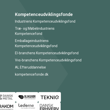
Kompetenceudviklingsfonde
Industriens Kompetenceudviklingsfond
Træ- og Møbelindustriens
Kompetencefond
Emballageindustriens
Kompetenceudviklingsfond
El-branchens Kompetenceudviklingsfond
Vvs-branchens Kompetenceudviklingsfond
AL Efteruddannelse
kompetencefonde.dk