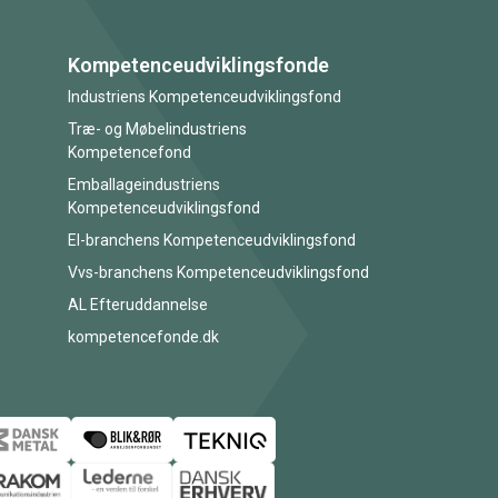
Kompetenceudviklingsfonde
Industriens Kompetenceudviklingsfond
Træ- og Møbelindustriens
Kompetencefond
Emballageindustriens
Kompetenceudviklingsfond
El-branchens Kompetenceudviklingsfond
Vvs-branchens Kompetenceudviklingsfond
AL Efteruddannelse
kompetencefonde.dk