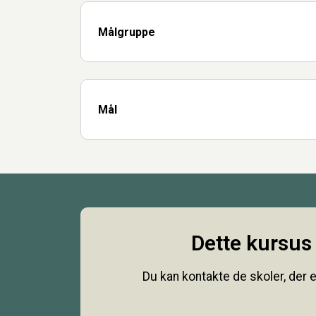
Målgruppe
Mål
Dette kursus 
Du kan kontakte de skoler, der e