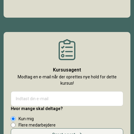
Kursusagent
Modtag en e-mail når der oprettes nye hold for dette
kursus!
Hvor mange skal deltage?
Kun mig
Flere medarbejdere