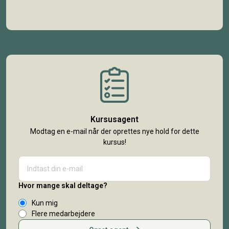
Kursusagent
Modtag en e-mail når der oprettes nye hold for dette
kursus!
Hvor mange skal deltage?
Kun mig
Flere medarbejdere