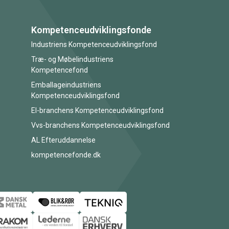
Kompetenceudviklingsfonde
Industriens Kompetenceudviklingsfond
Træ- og Møbelindustriens
Kompetencefond
Emballageindustriens
Kompetenceudviklingsfond
El-branchens Kompetenceudviklingsfond
Vvs-branchens Kompetenceudviklingsfond
AL Efteruddannelse
kompetencefonde.dk