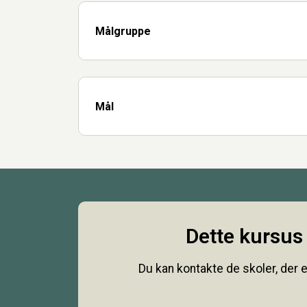
Målgruppe
Mål
Dette kursus 
Du kan kontakte de skoler, der e