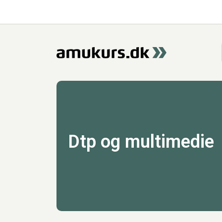
Dtp og multimedie