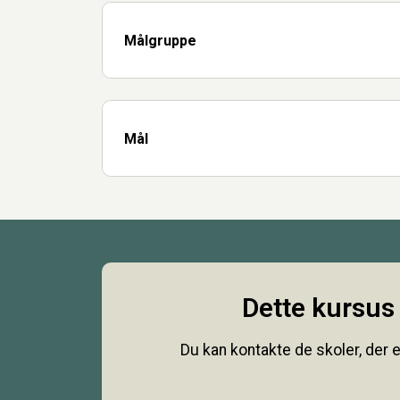
Målgruppe
Mål
Dette kursus 
Du kan kontakte de skoler, der e