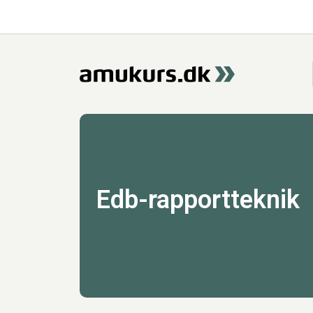
Edb-rapportteknik