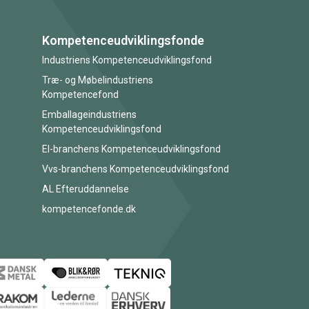
Kompetenceudviklingsfonde
Industriens Kompetenceudviklingsfond
Træ- og Møbelindustriens
Kompetencefond
Emballageindustriens
Kompetenceudviklingsfond
El-branchens Kompetenceudviklingsfond
Vvs-branchens Kompetenceudviklingsfond
AL Efteruddannelse
kompetencefonde.dk