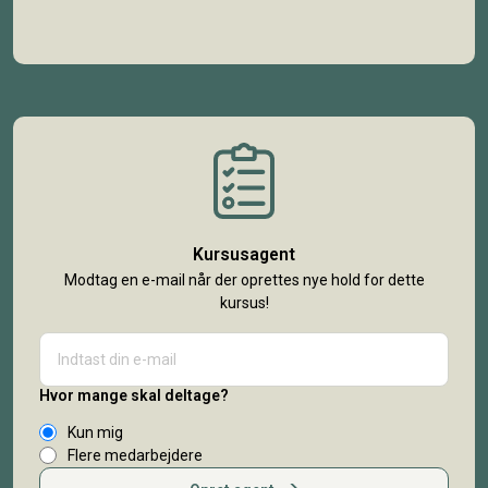
Kursusagent
Modtag en e-mail når der oprettes nye hold for dette
kursus!
Hvor mange skal deltage?
Kun mig
Flere medarbejdere