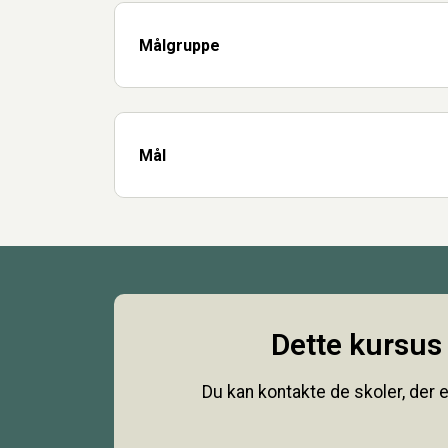
Målgruppe
Mål
Dette kursus 
Du kan kontakte de skoler, der e