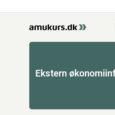
Ekstern økonomiin