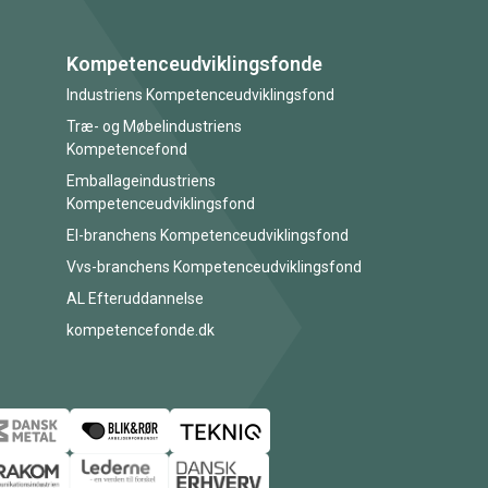
Kompetenceudviklingsfonde
Industriens Kompetenceudviklingsfond
Træ- og Møbelindustriens
Kompetencefond
Emballageindustriens
Kompetenceudviklingsfond
El-branchens Kompetenceudviklingsfond
Vvs-branchens Kompetenceudviklingsfond
AL Efteruddannelse
kompetencefonde.dk