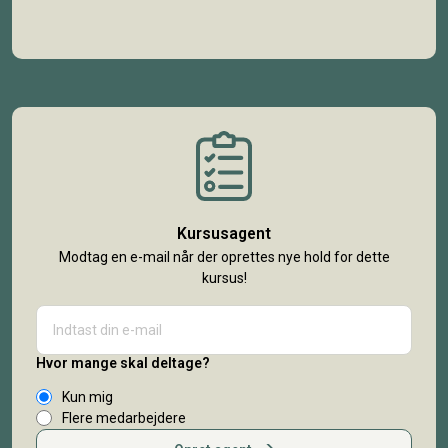
Kursusagent
Modtag en e-mail når der oprettes nye hold for dette
kursus!
Hvor mange skal deltage?
Kun mig
Flere medarbejdere