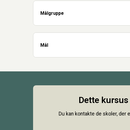
Målgruppe
Mål
Dette kursus 
Du kan kontakte de skoler, der e