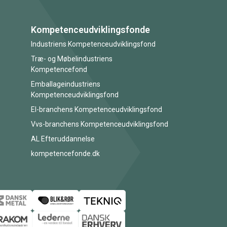
Kompetenceudviklingsfonde
Industriens Kompetenceudviklingsfond
Træ- og Møbelindustriens
Kompetencefond
Emballageindustriens
Kompetenceudviklingsfond
El-branchens Kompetenceudviklingsfond
Vvs-branchens Kompetenceudviklingsfond
AL Efteruddannelse
kompetencefonde.dk