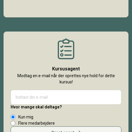
Kursusagent
Modtag en e-mail når der oprettes nye hold for dette
kursus!
Hvor mange skal deltage?
Kun mig
Flere medarbejdere