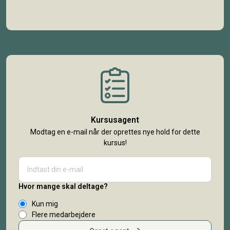
Kursusagent
Modtag en e-mail når der oprettes nye hold for dette
kursus!
Hvor mange skal deltage?
Kun mig
Flere medarbejdere