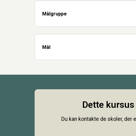
Målgruppe
Mål
Dette kursus 
Du kan kontakte de skoler, der e