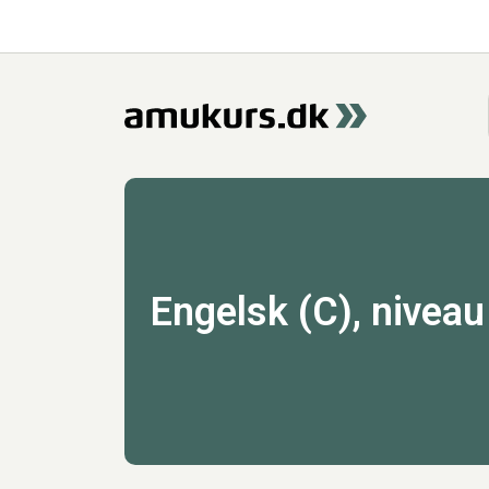
Engelsk (C), niveau