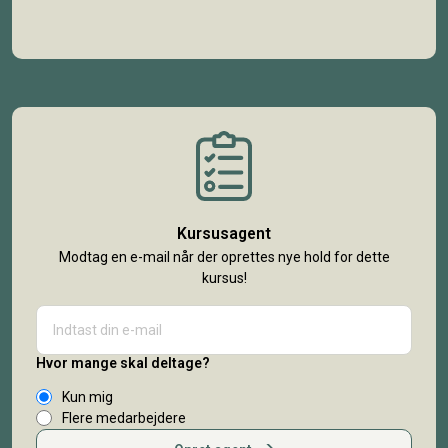
Kursusagent
Modtag en e-mail når der oprettes nye hold for dette
kursus!
Hvor mange skal deltage?
Kun mig
Flere medarbejdere