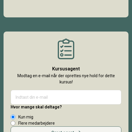
Kursusagent
Modtag en e-mail når der oprettes nye hold for dette
kursus!
Hvor mange skal deltage?
Kun mig
Flere medarbejdere