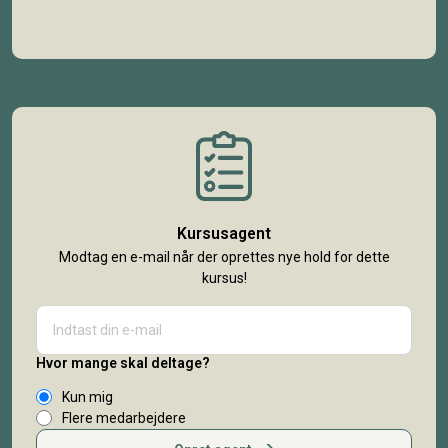
Kursusagent
Modtag en e-mail når der oprettes nye hold for dette
kursus!
Hvor mange skal deltage?
Kun mig
Flere medarbejdere