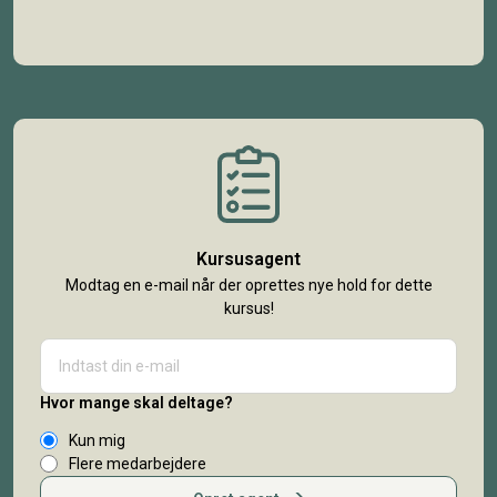
Kursusagent
Modtag en e-mail når der oprettes nye hold for dette
kursus!
Hvor mange skal deltage?
Kun mig
Flere medarbejdere