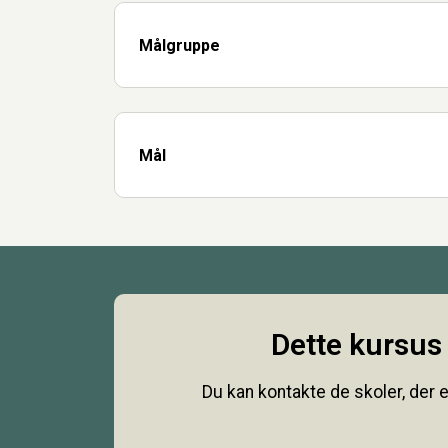
Målgruppe
Mål
Dette kursus 
Du kan kontakte de skoler, der e