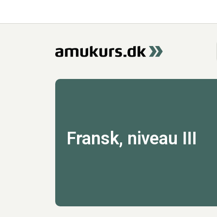
Fransk, niveau III