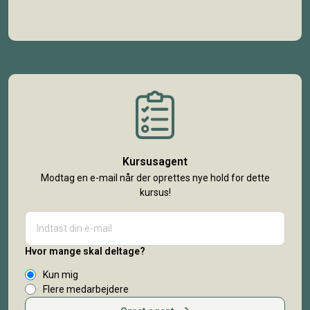
Kursusagent
Modtag en e-mail når der oprettes nye hold for dette
kursus!
Hvor mange skal deltage?
Kun mig
Flere medarbejdere