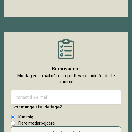
Kursusagent
Modtag en e-mail når der oprettes nye hold for dette
kursus!
Hvor mange skal deltage?
Kun mig
Flere medarbejdere