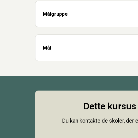
Målgruppe
Mål
Dette kursus 
Du kan kontakte de skoler, der e