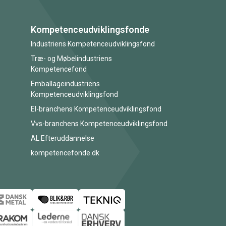
Kompetenceudviklingsfonde
Industriens Kompetenceudviklingsfond
Træ- og Møbelindustriens
Kompetencefond
Emballageindustriens
Kompetenceudviklingsfond
El-branchens Kompetenceudviklingsfond
Vvs-branchens Kompetenceudviklingsfond
AL Efteruddannelse
kompetencefonde.dk