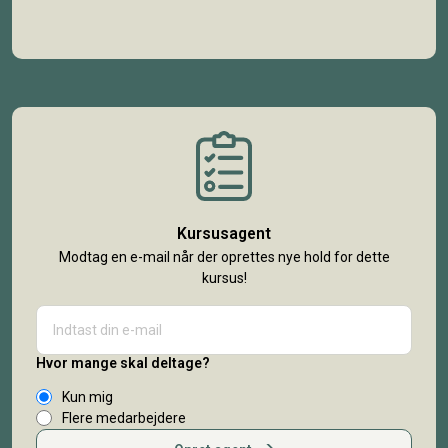
Kursusagent
Modtag en e-mail når der oprettes nye hold for dette
kursus!
Hvor mange skal deltage?
Kun mig
Flere medarbejdere