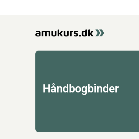
Håndbogbinder