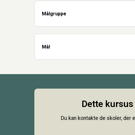
Målgruppe
Mål
Dette kursus 
Du kan kontakte de skoler, der e