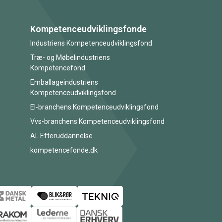
Kompetenceudviklingsfonde
Industriens Kompetenceudviklingsfond
Træ- og Møbelindustriens
Kompetencefond
Emballageindustriens
Kompetenceudviklingsfond
El-branchens Kompetenceudviklingsfond
Vvs-branchens Kompetenceudviklingsfond
AL Efteruddannelse
kompetencefonde.dk