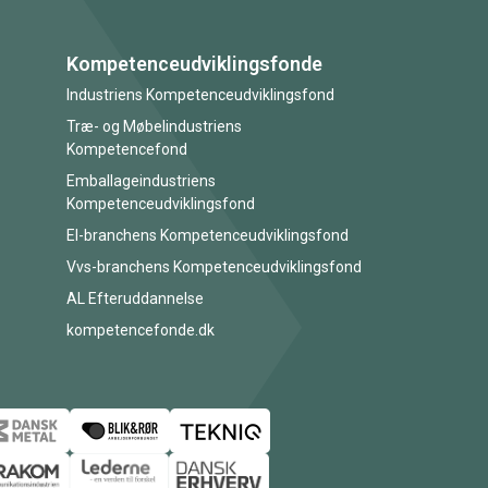
Kompetenceudviklingsfonde
Industriens Kompetenceudviklingsfond
Træ- og Møbelindustriens
Kompetencefond
Emballageindustriens
Kompetenceudviklingsfond
El-branchens Kompetenceudviklingsfond
Vvs-branchens Kompetenceudviklingsfond
AL Efteruddannelse
kompetencefonde.dk