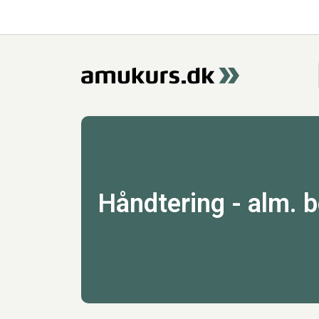
Håndtering - alm. 