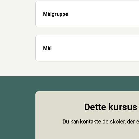
Målgruppe
Mål
Dette kursus 
Du kan kontakte de skoler, der e