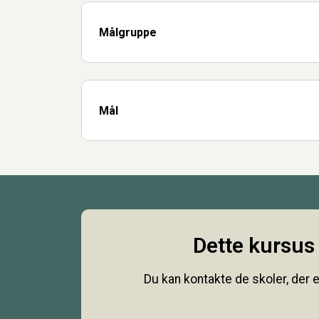
Målgruppe
Mål
Dette kursus 
Du kan kontakte de skoler, der e