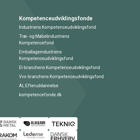
Kompetenceudviklingsfonde
Industriens Kompetenceudviklingsfond
Træ- og Møbelindustriens
Kompetencefond
Emballageindustriens
Kompetenceudviklingsfond
El-branchens Kompetenceudviklingsfond
Vvs-branchens Kompetenceudviklingsfond
AL Efteruddannelse
kompetencefonde.dk