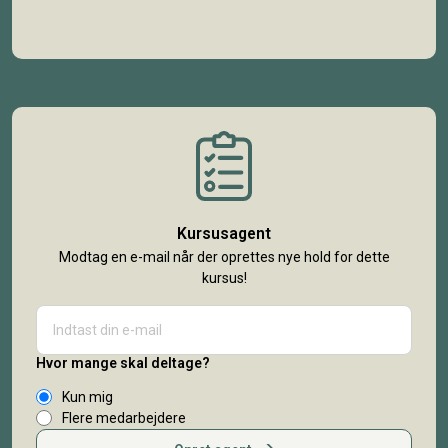
Kursusagent
Modtag en e-mail når der oprettes nye hold for dette
kursus!
Hvor mange skal deltage?
Kun mig
Flere medarbejdere