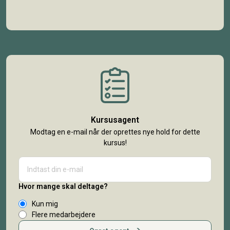
Kursusagent
Modtag en e-mail når der oprettes nye hold for dette
kursus!
Hvor mange skal deltage?
Kun mig
Flere medarbejdere