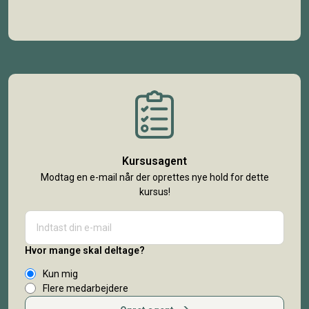
Kursusagent
Modtag en e-mail når der oprettes nye hold for dette
kursus!
Hvor mange skal deltage?
Kun mig
Flere medarbejdere