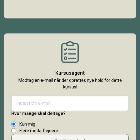
Kursusagent
Modtag en e-mail når der oprettes nye hold for dette
kursus!
Hvor mange skal deltage?
Kun mig
Flere medarbejdere