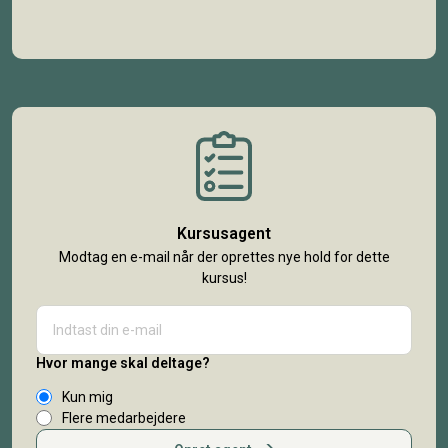
Kursusagent
Modtag en e-mail når der oprettes nye hold for dette
kursus!
Hvor mange skal deltage?
Kun mig
Flere medarbejdere