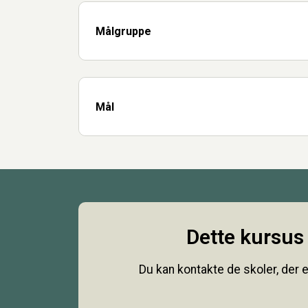
Målgruppe
Mål
Dette kursus 
Du kan kontakte de skoler, der e