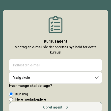
Kursusagent
Modtag en e-mail når der oprettes nye hold for dette
kursus!
Vælg skole
Hvor mange skal deltage?
Kun mig
Flere medarbejdere
Opret agent