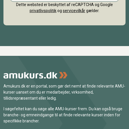
Dette websted er beskyttet af reCAPTCHA og Google
privatlivspolitik
og
servicevilkår
gælder.
Amukurs.dk er en portal, som gør det nemt at finde relevante AMU-
kurser uanset om du er medarbejder, virksomhed,
tillidsrepræsentant eller ledig.
I søgefeltet kan du søge alle AMU-kurser frem. Du kan også bruge
branche- og emneindgange til at finde relevante kurser inden for
specifikke brancher.