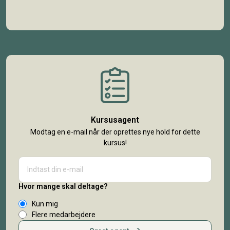
Kursusagent
Modtag en e-mail når der oprettes nye hold for dette
kursus!
Hvor mange skal deltage?
Kun mig
Flere medarbejdere